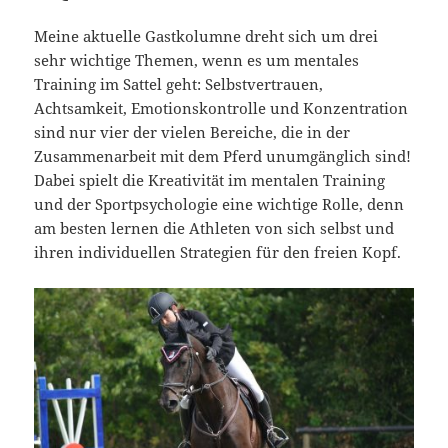
Meine aktuelle Gastkolumne dreht sich um drei
sehr wichtige Themen, wenn es um mentales
Training im Sattel geht: Selbstvertrauen,
Achtsamkeit, Emotionskontrolle und Konzentration
sind nur vier der vielen Bereiche, die in der
Zusammenarbeit mit dem Pferd unumgänglich sind!
Dabei spielt die Kreativität im mentalen Training
und der Sportpsychologie eine wichtige Rolle, denn
am besten lernen die Athleten von sich selbst und
ihren individuellen Strategien für den freien Kopf.