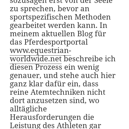
zu sprechen, bevor an
sportspezifischen Methoden
gearbeitet werden kann. In
meinem aktuellen Blog für
das Pferdesportportal
www.equestrian-
worldwide.net
beschreibe ich
diesen Prozess ein wenig
genauer, und stehe auch hier
ganz klar dafür ein, dass
reine Atemtechniken nicht
dort anzusetzen sind, wo
alltägliche
Herausforderungen die
Leistung des Athleten gar