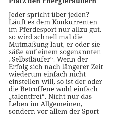
Platz den Energieräubern
Jeder spricht über jeden?
Läuft es dem Konkurrenten
im Pferdesport nur allzu gut,
so wird schnell mal die
Mutmaßung laut, er oder sie
säße auf einem sogenannten
„Selbstläufer“. Wenn der
Erfolg sich nach längerer Zeit
wiederum einfach nicht
einstellen will, so ist der oder
die Betroffene wohl einfach
„talentfrei“. Nicht nur das
Leben im Allgemeinen,
sondern vor allem der Sport