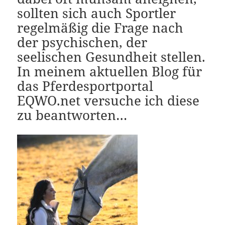
sollten sich auch Sportler
regelmäßig die Frage nach
der psychischen, der
seelischen Gesundheit stellen.
In meinem aktuellen Blog für
das Pferdesportportal
EQWO.net versuche ich diese
zu beantworten…