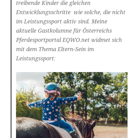
treibende Kinder die gleichen
Entwicklungsschritte wie solche, die nicht
im Leistungssport aktiv sind. Meine
aktuelle Gastkolumne für Österreichs
Pferdesportportal EQWO.net widmet sich
mit dem Thema Eltern-Sein im
Leistungssport: