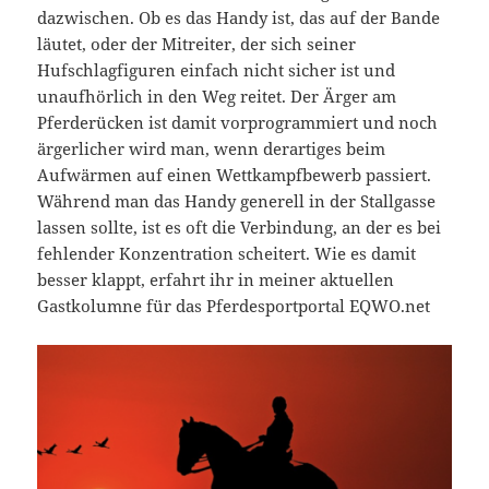
dazwischen. Ob es das Handy ist, das auf der Bande
läutet, oder der Mitreiter, der sich seiner
Hufschlagfiguren einfach nicht sicher ist und
unaufhörlich in den Weg reitet. Der Ärger am
Pferderücken ist damit vorprogrammiert und noch
ärgerlicher wird man, wenn derartiges beim
Aufwärmen auf einen Wettkampfbewerb passiert.
Während man das Handy generell in der Stallgasse
lassen sollte, ist es oft die Verbindung, an der es bei
fehlender Konzentration scheitert. Wie es damit
besser klappt, erfahrt ihr in meiner aktuellen
Gastkolumne für das Pferdesportportal EQWO.net