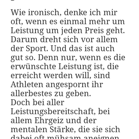
Wie ironisch, denke ich mir
oft, wenn es einmal mehr um
Leistung um jeden Preis geht.
Darum dreht sich vor allem
der Sport. Und das ist auch
gut so. Denn nur, wenn es die
erwünschte Leistung ist, die
erreicht werden will, sind
Athleten angespornt ihr
allerbestes zu geben.
Doch bei aller
Leistungsbereitschaft, bei
allem Ehrgeiz und der
mentalen Stärke, die sie sich
dabei oft mühsam aneignen,