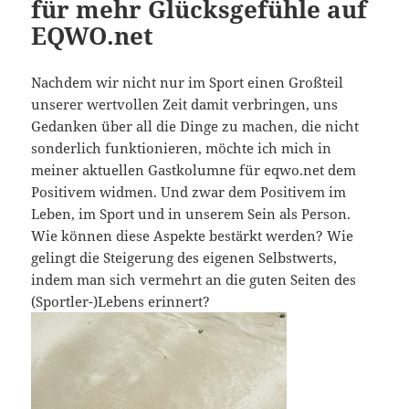
für mehr Glücksgefühle auf
EQWO.net
Nachdem wir nicht nur im Sport einen Großteil
unserer wertvollen Zeit damit verbringen, uns
Gedanken über all die Dinge zu machen, die nicht
sonderlich funktionieren, möchte ich mich in
meiner aktuellen Gastkolumne für eqwo.net dem
Positivem widmen. Und zwar dem Positivem im
Leben, im Sport und in unserem Sein als Person.
Wie können diese Aspekte bestärkt werden? Wie
gelingt die Steigerung des eigenen Selbstwerts,
indem man sich vermehrt an die guten Seiten des
(Sportler-)Lebens erinnert?