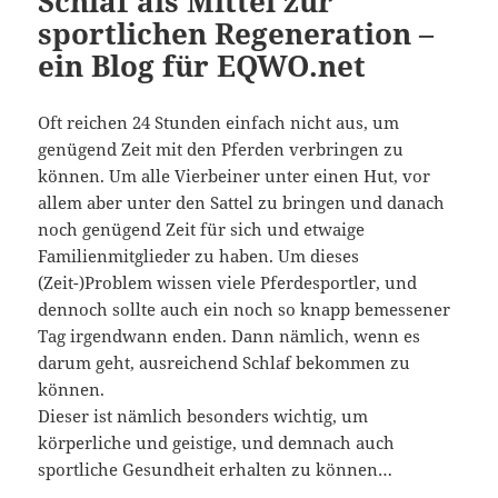
Schlaf als Mittel zur
sportlichen Regeneration –
ein Blog für EQWO.net
Oft reichen 24 Stunden einfach nicht aus, um
genügend Zeit mit den Pferden verbringen zu
können. Um alle Vierbeiner unter einen Hut, vor
allem aber unter den Sattel zu bringen und danach
noch genügend Zeit für sich und etwaige
Familienmitglieder zu haben. Um dieses
(Zeit-)Problem wissen viele Pferdesportler, und
dennoch sollte auch ein noch so knapp bemessener
Tag irgendwann enden. Dann nämlich, wenn es
darum geht, ausreichend Schlaf bekommen zu
können.
Dieser ist nämlich besonders wichtig, um
körperliche und geistige, und demnach auch
sportliche Gesundheit erhalten zu können…