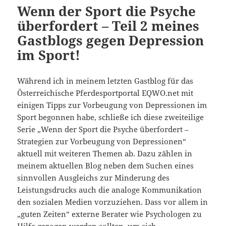
Wenn der Sport die Psyche
überfordert – Teil 2 meines
Gastblogs gegen Depression
im Sport!
Während ich in meinem letzten Gastblog für das
Österreichische Pferdesportportal EQWO.net mit
einigen Tipps zur Vorbeugung von Depressionen im
Sport begonnen habe, schließe ich diese zweiteilige
Serie „Wenn der Sport die Psyche überfordert –
Strategien zur Vorbeugung von Depressionen“
aktuell mit weiteren Themen ab. Dazu zählen in
meinem aktuellen Blog neben dem Suchen eines
sinnvollen Ausgleichs zur Minderung des
Leistungsdrucks auch die analoge Kommunikation
den sozialen Medien vorzuziehen. Dass vor allem in
„guten Zeiten“ externe Berater wie Psychologen zu
Hilfe gezogen werden sollten, um sich