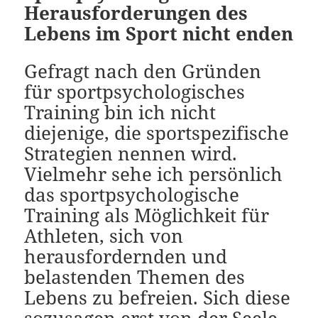
Herausforderungen des
Lebens im Sport nicht enden
Gefragt nach den Gründen
für sportpsychologisches
Training bin ich nicht
diejenige, die sportspezifische
Strategien nennen wird.
Vielmehr sehe ich persönlich
das sportpsychologische
Training als Möglichkeit für
Athleten, sich von
herausfordernden und
belastenden Themen des
Lebens zu befreien. Sich diese
sozusagen erst von der Seele