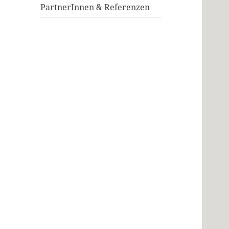
PartnerInnen & Referenzen