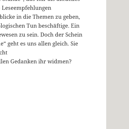
se Leseempfehlungen
nblicke in die Themen zu geben,
logischen Tun beschäftige. Ein
ewesen zu sein. Doch der Schein
“ geht es uns allen gleich. Sie
cht
ollen Gedanken ihr widmen?