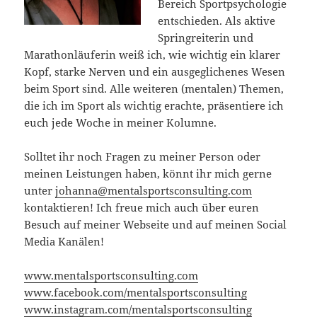
Bereich Sportpsychologie
entschieden. Als aktive
Springreiterin und
Marathonläuferin weiß ich, wie wichtig ein klarer
Kopf, starke Nerven und ein ausgeglichenes Wesen
beim Sport sind. Alle weiteren (mentalen) Themen,
die ich im Sport als wichtig erachte, präsentiere ich
euch jede Woche in meiner Kolumne.
Solltet ihr noch Fragen zu meiner Person oder
meinen Leistungen haben, könnt ihr mich gerne
unter
johanna@mentalsportsconsulting.com
kontaktieren! Ich freue mich auch über euren
Besuch auf meiner Webseite und auf meinen Social
Media Kanälen!
www.mentalsportsconsulting.com
www.facebook.com/mentalsportsconsulting
www.instagram.com/mentalsportsconsulting