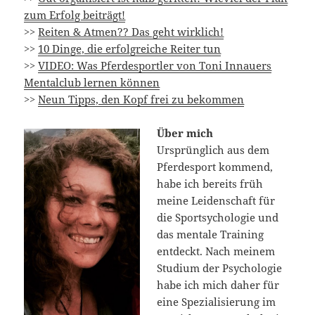
zum Erfolg beiträgt!
>>
Reiten & Atmen?? Das geht wirklich!
>>
10 Dinge, die erfolgreiche Reiter tun
>>
VIDEO: Was Pferdesportler von Toni Innauers
Mentalclub lernen können
>>
Neun Tipps, den Kopf frei zu bekommen
Über mich
Ursprünglich aus dem
Pferdesport kommend,
habe ich bereits früh
meine Leidenschaft für
die Sportsychologie und
das mentale Training
entdeckt. Nach meinem
Studium der Psychologie
habe ich mich daher für
eine Spezialisierung im