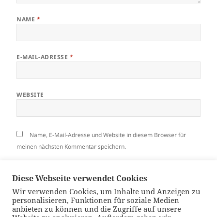
NAME
*
E-MAIL-ADRESSE
*
WEBSITE
Name, E-Mail-Adresse und Website in diesem Browser für
meinen nächsten Kommentar speichern.
Diese Webseite verwendet Cookies
Wir verwenden Cookies, um Inhalte und Anzeigen zu
personalisieren, Funktionen für soziale Medien
Beitragsnavigation
anbieten zu können und die Zugriffe auf unsere
VORHERIGER