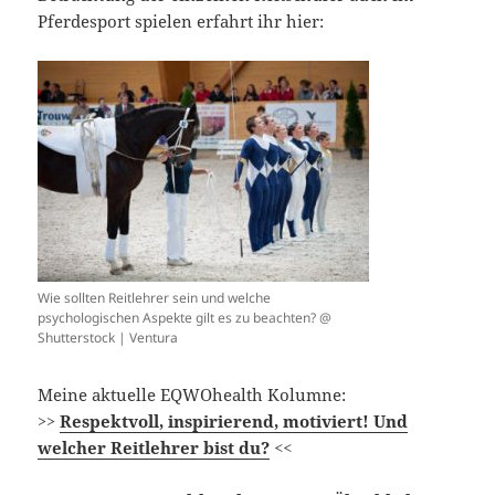
Pferdesport spielen erfahrt ihr hier:
Wie sollten Reitlehrer sein und welche
psychologischen Aspekte gilt es zu beachten? @
Shutterstock | Ventura
Meine aktuelle EQWOhealth Kolumne:
>>
Respektvoll, inspirierend, motiviert! Und
welcher Reitlehrer bist du?
<<