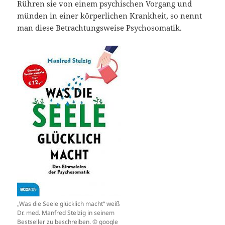
Rühren sie von einem psychischen Vorgang und
münden in einer körperlichen Krankheit, so nennt
man diese Betrachtungsweise Psychosomatik.
„Was die Seele glücklich macht“ weiß
Dr. med. Manfred Stelzig in seinem
Bestseller zu beschreiben. © google