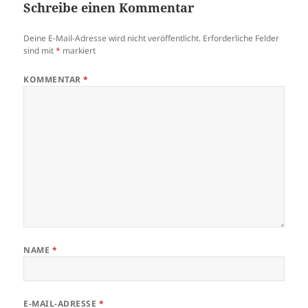
Schreibe einen Kommentar
Deine E-Mail-Adresse wird nicht veröffentlicht.
Erforderliche Felder
sind mit
*
markiert
KOMMENTAR
*
NAME
*
E-MAIL-ADRESSE
*