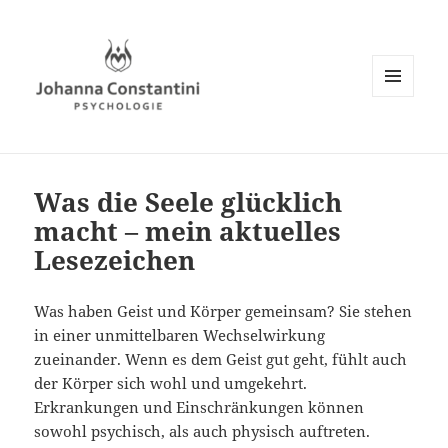
MENÜ
UND
WIDGETS
Was die Seele glücklich
macht – mein aktuelles
Lesezeichen
Was haben Geist und Körper gemeinsam? Sie stehen
in einer unmittelbaren Wechselwirkung
zueinander. Wenn es dem Geist gut geht, fühlt auch
der Körper sich wohl und umgekehrt.
Erkrankungen und Einschränkungen können
sowohl psychisch, als auch physisch auftreten.