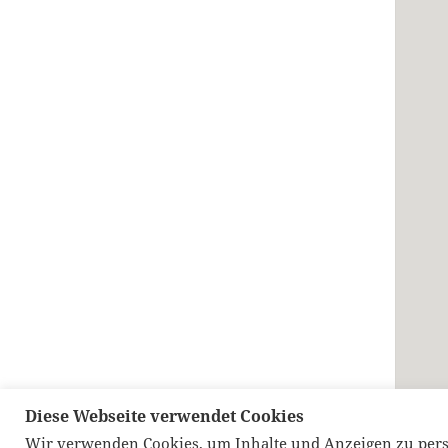
Diese Webseite verwendet Cookies
Wir verwenden Cookies, um Inhalte und Anzeigen zu pers