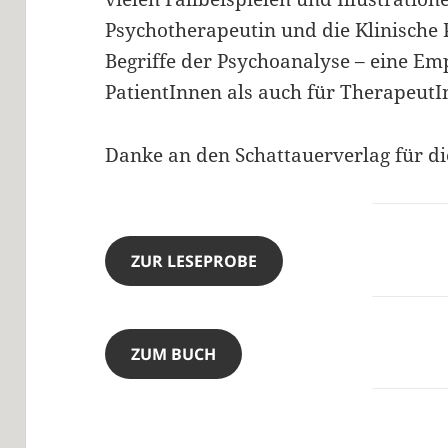
Psychotherapeutin und die Klinische
Begriffe der Psychoanalyse – eine Em
PatientInnen als auch für TherapeutI
Danke an den Schattauerverlag für d
ZUR LESEPROBE
ZUM BUCH