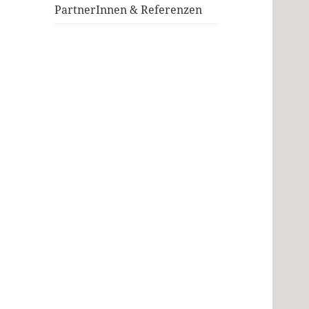
PartnerInnen & Referenzen