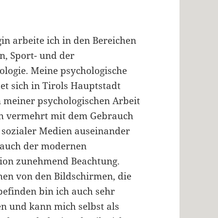
in arbeite ich in den Bereichen
n, Sport- und der
ologie. Meine psychologische
et sich in Tirols Hauptstadt
n meiner psychologischen Arbeit
ch vermehrt mit dem Gebrauch
d sozialer Medien auseinander
 auch der modernen
on zunehmend Beachtung.
en von den Bildschirmen, die
befinden bin ich auch sehr
n und kann mich selbst als