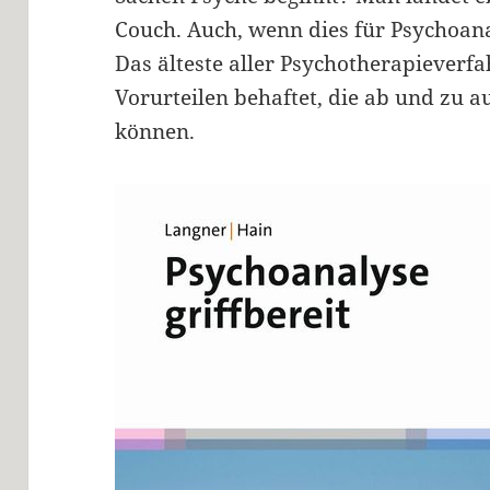
Couch. Auch, wenn dies für Psychoan
Das älteste aller Psychotherapieverfa
Vorurteilen behaftet, die ab und zu 
können.