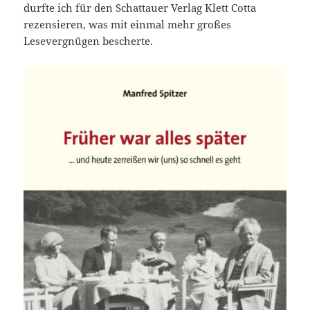
durfte ich für den Schattauer Verlag Klett Cotta
rezensieren, was mit einmal mehr großes
Lesevergnügen bescherte.