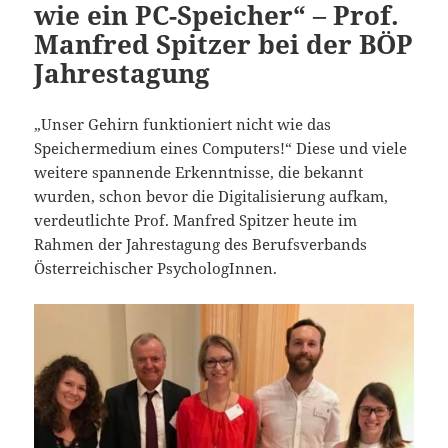
wie ein PC-Speicher“ – Prof.
Manfred Spitzer bei der BÖP
Jahrestagung
„Unser Gehirn funktioniert nicht wie das
Speichermedium eines Computers!“ Diese und viele
weitere spannende Erkenntnisse, die bekannt
wurden, schon bevor die Digitalisierung aufkam,
verdeutlichte Prof. Manfred Spitzer heute im
Rahmen der Jahrestagung des Berufsverbands
Österreichischer PsychologInnen.