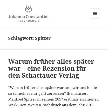
MENÜ
UND
Johanna Constantini
WIDGETS
Schlagwort:
Spitzer
Warum früher alles später
war – eine Rezension für
den Schattauer Verlag
“Warum früher alles später war und wir uns heute
so schnell es nur geht zerreißen” thematisiert
Manfred Spitzer in seinem 2017 erstmals erschienen
Werk. Den zweiten Nachdruck aus dem Jahr 2019