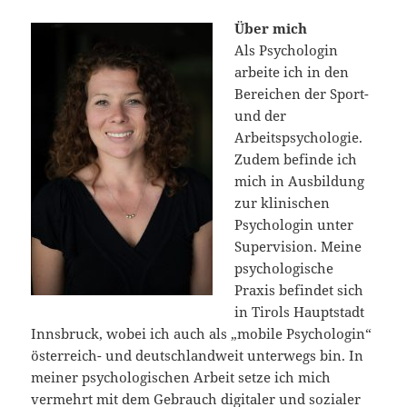
Über mich
Als Psychologin
arbeite ich in den
Bereichen der Sport-
und der
Arbeitspsychologie.
Zudem befinde ich
mich in Ausbildung
zur klinischen
Psychologin unter
Supervision. Meine
psychologische
Praxis befindet sich
in Tirols Hauptstadt
Innsbruck, wobei ich auch als „mobile Psychologin“
österreich- und deutschlandweit unterwegs bin. In
meiner psychologischen Arbeit setze ich mich
vermehrt mit dem Gebrauch digitaler und sozialer