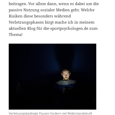
beitragen. Vor allem dann, wenn es dabei um die
passive Nutzung sozialer Medien geht. Welche
Risiken diese besonders während
Verletzungsphasen birgt mache ich in meinem
aktuellen Blog für die-sportpsychologen.de zum
Thema!
Verletzungsbedingte Pausen fordern viel Widerstandskraft