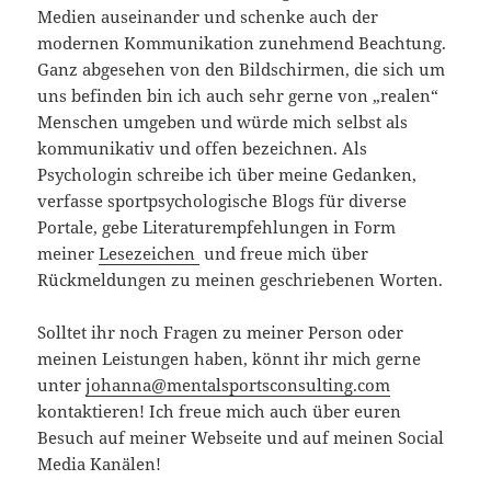
Medien auseinander und schenke auch der
modernen Kommunikation zunehmend Beachtung.
Ganz abgesehen von den Bildschirmen, die sich um
uns befinden bin ich auch sehr gerne von „realen“
Menschen umgeben und würde mich selbst als
kommunikativ und offen bezeichnen. Als
Psychologin schreibe ich über meine Gedanken,
verfasse sportpsychologische Blogs für diverse
Portale, gebe Literaturempfehlungen in Form
meiner
Lesezeichen
und freue mich über
Rückmeldungen zu meinen geschriebenen Worten.
Solltet ihr noch Fragen zu meiner Person oder
meinen Leistungen haben, könnt ihr mich gerne
unter
johanna@mentalsportsconsulting.com
kontaktieren! Ich freue mich auch über euren
Besuch auf meiner Webseite und auf meinen Social
Media Kanälen!