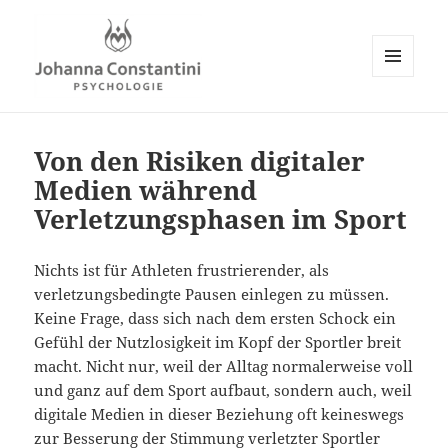
MENÜ
UND
Johanna Constantini
WIDGETS
Von den Risiken digitaler
Medien während
Verletzungsphasen im Sport
Nichts ist für Athleten frustrierender, als
verletzungsbedingte Pausen einlegen zu müssen.
Keine Frage, dass sich nach dem ersten Schock ein
Gefühl der Nutzlosigkeit im Kopf der Sportler breit
macht. Nicht nur, weil der Alltag normalerweise voll
und ganz auf dem Sport aufbaut, sondern auch, weil
digitale Medien in dieser Beziehung oft keineswegs
zur Besserung der Stimmung verletzter Sportler