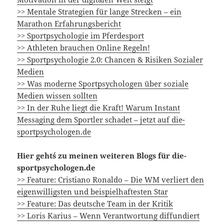
>> Mentale Strategien für lange Strecken – ein
Marathon Erfahrungsbericht
>>
Sportpsychologie im Pferdesport
>> Athleten brauchen Online Regeln!
>> Sportpsychologie 2.0: Chancen & Risiken Sozialer
Medien
>> Was moderne Sportpsychologen über soziale
Medien wissen sollten
>> In der Ruhe liegt die Kraft! Warum Instant
Messaging dem Sportler schadet – jetzt auf die-
sportpsychologen.de
Hier geht´s zu meinen weiteren Blogs für die-
sportpsychologen.de
>> Feature: Cristiano Ronaldo – Die WM verliert den
eigenwilligsten und beispielhaftesten Star
>> Feature: Das deutsche Team in der Kritik
>> Loris Karius – Wenn Verantwortung diffundiert