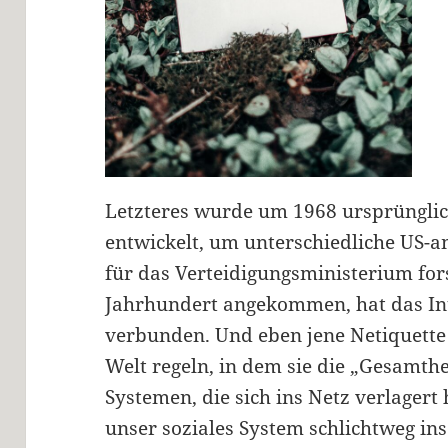
Letzteres wurde um 1968 ursprünglic
entwickelt, um unterschiedliche US-a
für das Verteidigungsministerium for
Jahrhundert angekommen, hat das Int
verbunden. Und eben jene Netiquette 
Welt regeln, in dem sie die „Gesamthe
Systemen, die sich ins Netz verlagert
unser soziales System schlichtweg ins 