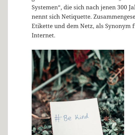
Systemen“, die sich nach jenen 300 Ja
nennt sich Netiquette. Zusammengese
Etikette und dem Netz, als Synonym f
Internet.