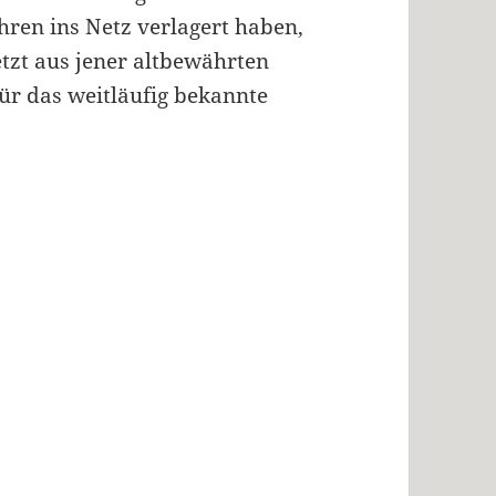
hren ins Netz verlagert haben,
tzt aus jener altbewährten
ür das weitläufig bekannte