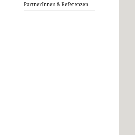
PartnerInnen & Referenzen