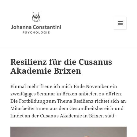
MENÜ
UND
WIDGETS
Resilienz für die Cusanus
Akademie Brixen
Einmal mehr freue ich mich Ende November ein
zweitägiges Seminar in Brixen anbieten zu dürfen.
Die Fortbildung zum Thema Resilienz richtet sich an
MitarbeiterInnen aus dem Gesundheitsbereich und
findet an der Cusanus Akademie in Brixen statt.