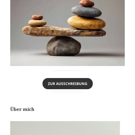
ZUR AUSSCHREIBUNG
Über mich