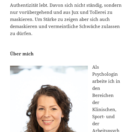
Authentizität lebt. Davon sich nicht ständig, sondern
nur vorübergehend und aus Jux und Tollerei zu
maskieren. Um Stärke zu zeigen aber sich auch
demaskieren und vermeintliche Schwäche zulassen
zu dürfen.
Über mich
Als
Psychologin
arbeite ich in
den
Bereichen
der
Klinischen,
Sport- und
der
Arbeitspsych