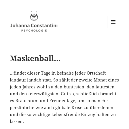
MENÜ
UND
WIDGETS
Maskenball…
…findet dieser Tage in beinahe jeder Ortschaft
landauf landab statt. So zählt der zweite Monat eines
jeden Jahres wohl zu den buntesten, den lautesten
und den feierwütigsten. Gut so, schließlich braucht
es Brauchtum und Freudentage, um so manche
persönliche wie auch globale Krise zu überstehen
und die so wichtige Lebensfreude Einzug halten zu
lassen.