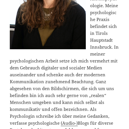
ologie. Meine
psychologisc
he Praxis
befindet sich
in Tirols
Hauptstadt
Innsbruck. In
meiner
psychologischen Arbeit setze ich mich vermehrt mit
dem Gebrauch digitaler und sozialer Medien
auseinander und schenke auch der modernen
Kommunikation zunehmend Beachtung. Ganz
abgesehen von den Bildschirmen, die sich um uns
befinden bin ich auch sehr gerne von „realen“
Menschen umgeben und kann mich selbst als
kommunikativ und offen bezeichnen. Als
Psychologin schreibe ich über meine Gedanken,
verfasse psychologische
(Audio-)
Blogs für diverse