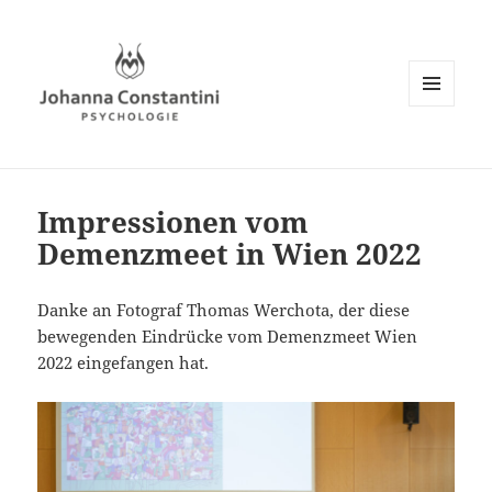
MENÜ
UND
WIDGETS
Impressionen vom
Demenzmeet in Wien 2022
Danke an Fotograf Thomas Werchota, der diese
bewegenden Eindrücke vom Demenzmeet Wien
2022 eingefangen hat.