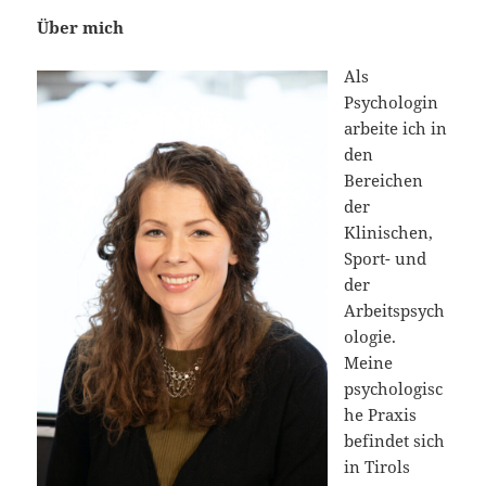
Über mich
Als
Psychologin
arbeite ich in
den
Bereichen
der
Klinischen,
Sport- und
der
Arbeitspsych
ologie.
Meine
psychologisc
he Praxis
befindet sich
in Tirols