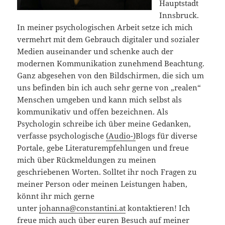
Hauptstadt
Innsbruck.
In meiner psychologischen Arbeit setze ich mich
vermehrt mit dem Gebrauch digitaler und sozialer
Medien auseinander und schenke auch der
modernen Kommunikation zunehmend Beachtung.
Ganz abgesehen von den Bildschirmen, die sich um
uns befinden bin ich auch sehr gerne von „realen“
Menschen umgeben und kann mich selbst als
kommunikativ und offen bezeichnen. Als
Psychologin schreibe ich über meine Gedanken,
verfasse psychologische
(Audio-)
Blogs für diverse
Portale, gebe Literaturempfehlungen und freue
mich über Rückmeldungen zu meinen
geschriebenen Worten. Solltet ihr noch Fragen zu
meiner Person oder meinen Leistungen haben,
könnt ihr mich gerne
unter
johanna@constantini.at
kontaktieren! Ich
freue mich auch über euren Besuch auf meiner