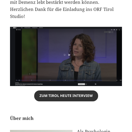
mit Demenz lebt bestärkt werden können.
Herzlichen Dank für die Einladung ins ORF Tirol
Studio!
ZUM TIROL HEUTE INTERVIEW
Über mich
Als Psychologin