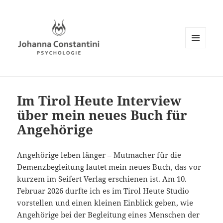
MENÜ
UND
WIDGETS
Im Tirol Heute Interview
über mein neues Buch für
Angehörige
Angehörige leben länger – Mutmacher für die
Demenzbegleitung lautet mein neues Buch, das vor
kurzem im Seifert Verlag erschienen ist. Am 10.
Februar 2026 durfte ich es im Tirol Heute Studio
vorstellen und einen kleinen Einblick geben, wie
Angehörige bei der Begleitung eines Menschen der