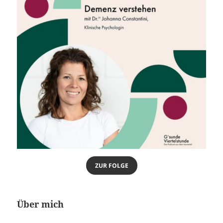
ZUR FOLGE
Über mich