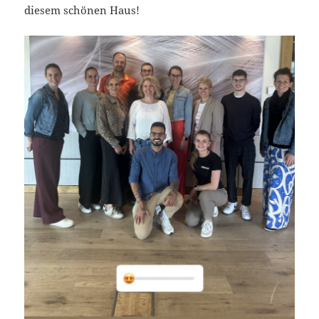
diesem schönen Haus!