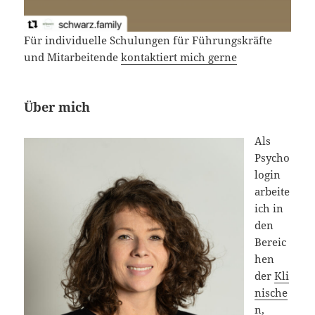
Für individuelle Schulungen für Führungskräfte
und Mitarbeitende
kontaktiert mich gerne
Über mich
Als
Psycho
login
arbeite
ich in
den
Bereic
hen
der
Kli
nische
n,