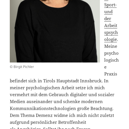
Sport-
und
der
Arbeit
spsych
ologie
.
Meine
psycho
logisch
e
© Birgit Pichler
Praxis
befindet sich in Tirols Hauptstadt Innsbruck. In
meiner psychologischen Arbeit setze ich mich
vermehrt mit dem Gebrauch digitaler und sozialer
Medien auseinander und schenke modernen
Kommunnikationstechnologien große Beachtung.
Dem Thema Demenz widme ich mich nicht zuletzt
aufgrund persönlicher Betroffenheit