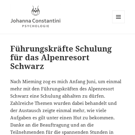
MENÜ
UND
Johanna Constantini
WIDGETS
Führungskräfte Schulung
für das Alpenresort
Schwarz
Nach Mieming zog es mich Anfang Juni, um einmal
mehr mit den Führungskräften des Alpenresort
Schwarz eine Schulung abhalten zu dürfen.
Zahlreiche Themen wurden dabei behandelt und
der Austausch zeigte einmal mehr, wie viele
Aufgaben es gilt unter einen Hut zu bekommen.
Danke an die Beauftragung und an die
Teilnehmenden für die spannenden Stunden in