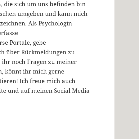
, die sich um uns befinden bin
enschen umgeben und kann mich
zeichnen. Als Psychologin
erfasse
rse Portale, gebe
ch über Rückmeldungen zu
 ihr noch Fragen zu meiner
, könnt ihr mich gerne
ieren! Ich freue mich auch
te und auf meinen Social Media