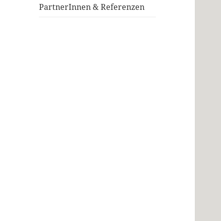
PartnerInnen & Referenzen