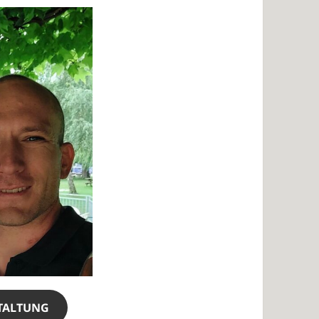
TALTUNG