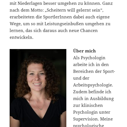
mit Niederlagen besser umgehen zu können. Ganz
nach dem Motto: „Scheitern will gelernt sein“,
erarbeiteten die SportlerInnen dabei auch eigene
Wege, um so mit Leistungseinbußen umgehen zu
lernen, das sich daraus auch neue Chancen
entwickeln.
Über mich
Als Psychologin
arbeite ich in den
Bereichen der Sport-
und der
Arbeitspsychologie.
Zudem befinde ich
mich in Ausbildung
zur klinischen
Psychologin unter
Supervision. Meine
psychologische