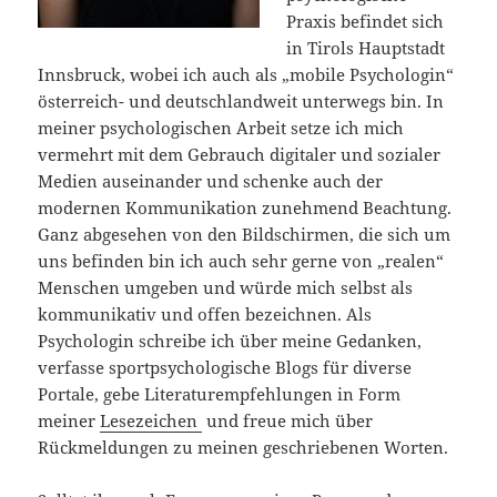
Praxis befindet sich
in Tirols Hauptstadt
Innsbruck, wobei ich auch als „mobile Psychologin“
österreich- und deutschlandweit unterwegs bin. In
meiner psychologischen Arbeit setze ich mich
vermehrt mit dem Gebrauch digitaler und sozialer
Medien auseinander und schenke auch der
modernen Kommunikation zunehmend Beachtung.
Ganz abgesehen von den Bildschirmen, die sich um
uns befinden bin ich auch sehr gerne von „realen“
Menschen umgeben und würde mich selbst als
kommunikativ und offen bezeichnen. Als
Psychologin schreibe ich über meine Gedanken,
verfasse sportpsychologische Blogs für diverse
Portale, gebe Literaturempfehlungen in Form
meiner
Lesezeichen
und freue mich über
Rückmeldungen zu meinen geschriebenen Worten.