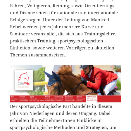
Fahren, Voltigieren, Reining, sowie Orientierungs-
und Distanzreiten für nationale und internationale
Erfolge sorgen. Unter der Leitung von Manfred
Rebel werden jedes Jahr mehrere Kurse und
Seminare veranstaltet, die sich aus Trainingslehre,
praktischem Training, sportpsychologischen
Einheiten, sowie weiteren Vorträgen zu aktuellen
Themen zusammensetzen.
Der sportpsychologische Part handelte in diesem
Jahr von Niederlagen und deren Umgang. Dabei
erhielten die TeilnehmerInnen Einblicke in
sportpsychologische Methoden und Strategien, um