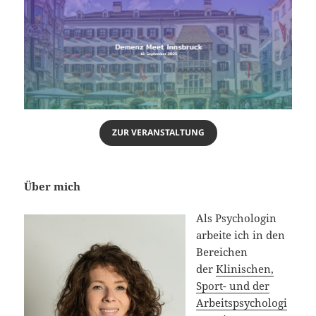
ZUR VERANSTALTUNG
Über mich
Als Psychologin
arbeite ich in den
Bereichen
der
Klinischen,
Sport- und der
Arbeitspsychologi