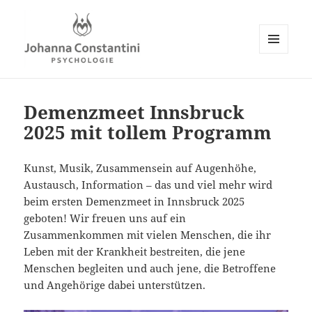
MENÜ
UND
Johanna Constantini
WIDGETS
Demenzmeet Innsbruck
2025 mit tollem Programm
Kunst, Musik, Zusammensein auf Augenhöhe,
Austausch, Information – das und viel mehr wird
beim ersten Demenzmeet in Innsbruck 2025
geboten! Wir freuen uns auf ein
Zusammenkommen mit vielen Menschen, die ihr
Leben mit der Krankheit bestreiten, die jene
Menschen begleiten und auch jene, die Betroffene
und Angehörige dabei unterstützen.