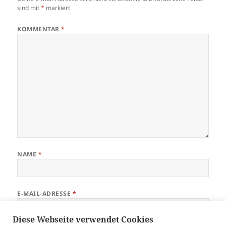
sind mit
*
markiert
KOMMENTAR
*
NAME
*
E-MAIL-ADRESSE
*
Diese Webseite verwendet Cookies